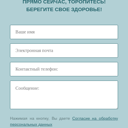
ПРЯМО СЕЙЧАС, ТОРОПИТЕСЬ!
БЕРЕГИТЕ СВОЕ ЗДОРОВЬЕ!
Нажимая на кнопку, Вы даете
Согласие на обработку
персональных данных