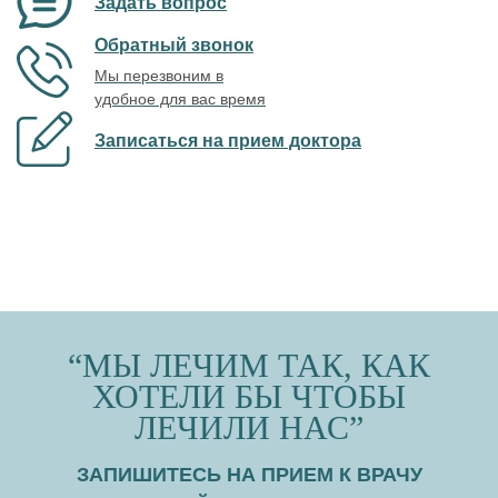
Задать вопрос
Обратный звонок
Мы перезвоним в
удобное для вас время
Записаться на прием доктора
“МЫ ЛЕЧИМ ТАК, КАК
ХОТЕЛИ БЫ ЧТОБЫ
ЛЕЧИЛИ НАС”
ЗАПИШИТЕСЬ НА ПРИЕМ К ВРАЧУ