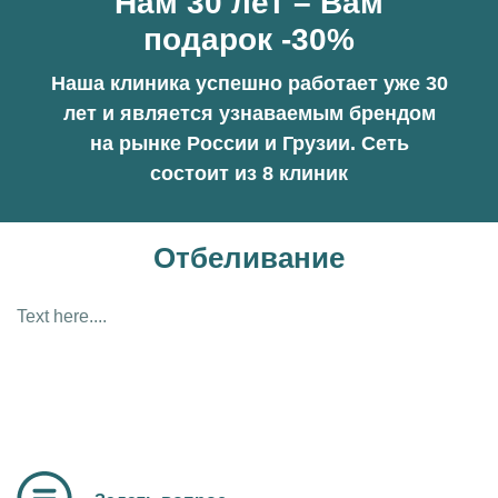
Нам 30 лет – Вам
подарок -30%
Наша клиника успешно работает уже 30
лет и является узнаваемым брендом
на рынке России и Грузии. Сеть
состоит из 8 клиник
Отбеливание
Text here....