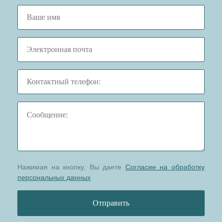
Нажимая на кнопку, Вы даете
Согласие на обработку
персональных данных