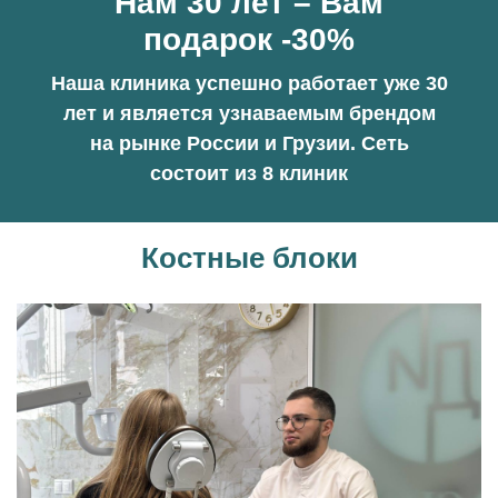
Нам 30 лет – Вам
подарок -30%
Наша клиника успешно работает уже 30
лет и является узнаваемым брендом
на рынке России и Грузии. Сеть
состоит из 8 клиник
Костные блоки