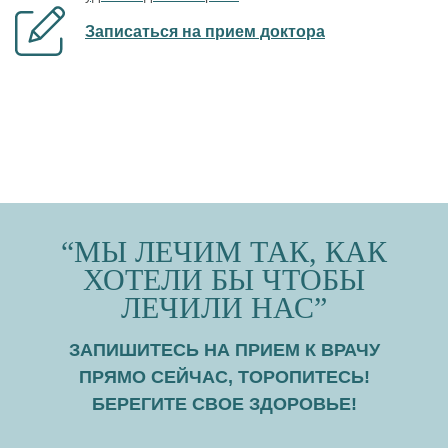
Записаться на прием доктора
“МЫ ЛЕЧИМ ТАК, КАК
ХОТЕЛИ БЫ ЧТОБЫ
ЛЕЧИЛИ НАС”
ЗАПИШИТЕСЬ НА ПРИЕМ К ВРАЧУ
ПРЯМО СЕЙЧАС, ТОРОПИТЕСЬ!
БЕРЕГИТЕ СВОЕ ЗДОРОВЬЕ!