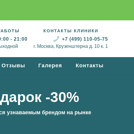
РАБОТЫ
КОНТАКТЫ КЛИНИКИ
:00 - 21:00
+7 (499) 110-05-75
ыходной
г. Москва, Крузенштерна д. 10 к. 1
Отзывы
Галерея
Контакты
одарок -30%
тся узнаваемым брендом на рынке