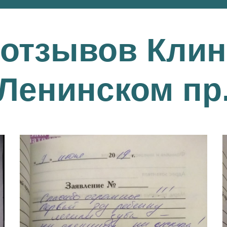
 отзывов Клин
Ленинском пр