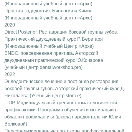
(Инновационный учебный центр «Архе)
Простая эндодонтия. Биология и Химия
(Инновационный учебный центр «Архе)
2020
Direct Posterior. Реставрация боковой группы зубов.
Практический двухдневный курс Р. Беретаря
(Инновационный Учебный Центр «Архе)
ENDO. повседневная практика. Авторский
двухдневный практический курс Ю.Кочарова
(учебный центр dentalworkshop.pro)
2022
Эндодонтическое лечение и пост-эндо реставрация
боковой группы зубов. Авторский практический курс Д.
Николаева (Учебный центр stom-e)
ITOP. Индивидуальный тренинг стоматологической
профилактики. Программа обучения и мотивации в
области профилактики (школа пародонтологии Юлии
Волковой)
Персонализированные протоколы профессиональной