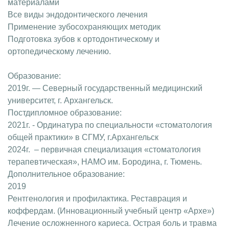
материалами
Все виды эндодонтического лечения
Применение зубосохраняющих методик
Подготовка зубов к ортодонтическому и
ортопедическому лечению.
Образование:
2019г. — Северный государственный медицинский
университет, г. Архангельск.
Постдипломное образование:
2021г. - Ординатура по специальности «стоматология
общей практики» в СГМУ, г.Архангельск
2024г. – первичная специализация «стоматология
терапевтическая», НАМО им. Бородина, г. Тюмень.
Дополнительное образование:
2019
Рентгенология и профилактика. Реставрация и
коффердам. (Инновационный учебный центр «Архе»)
Лечение осложненного кариеса. Острая боль и травма