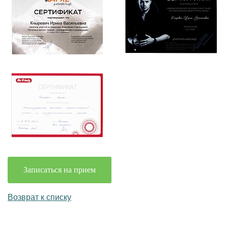
Записаться на прием
Возврат к списку