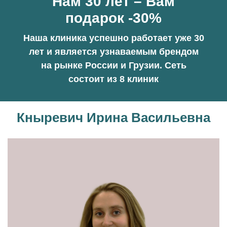
Нам 30 лет – Вам
подарок -30%
Наша клиника успешно работает уже 30
лет и является узнаваемым брендом
на рынке России и Грузии. Сеть
состоит из 8 клиник
Кныревич Ирина Васильевна