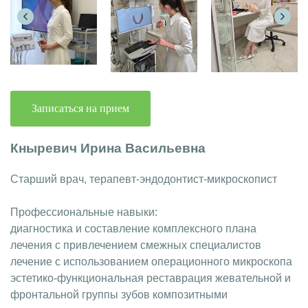
Записаться на прием
Кныревич Ирина Васильевна
Старший врач, терапевт-эндодонтист-микроскопист
Профессиональные навыки:
диагностика и составление комплексного плана
лечения с привлечением смежных специалистов
лечение с использованием операционного микроскопа
эстетико-функциональная реставрация жевательной и
фронтальной группы зубов композитными