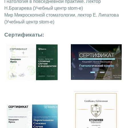
Гнатология в повседневной практике. Лектор
Н.Брагарева (Учебный центр stom-e)
Мир Микроскопной стоматологии. лектор Е. Липатова
(Учебный центр stom-e)
Сертификаты: