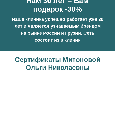
Нам 30 лет – Вам
подарок -30%
Наша клиника успешно работает уже 30
лет и является узнаваемым брендом
на рынке России и Грузии. Сеть
состоит из 8 клиник
Сертификаты Митоновой
Ольги Николаевны