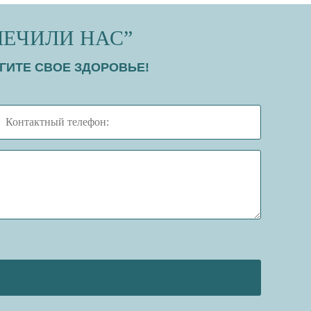
ЛЕЧИЛИ НАС”
ГИТЕ СВОЕ ЗДОРОВЬЕ!