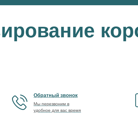
зирование кор
Обратный звонок
Мы перезвоним в
удобное для вас время