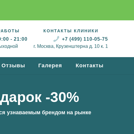
РАБОТЫ
КОНТАКТЫ КЛИНИКИ
:00 - 21:00
+7 (499) 110-05-75
ыходной
г. Москва, Крузенштерна д. 10 к. 1
Отзывы
Галерея
Контакты
одарок -30%
тся узнаваемым брендом на рынке