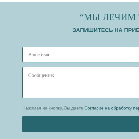
“МЫ ЛЕЧИМ 
ЗАПИШИТЕСЬ НА ПРИЕ
Нажимая на кнопку, Вы даете
Согласие на обработку п