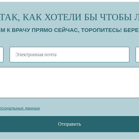
ТАК, КАК ХОТЕЛИ БЫ ЧТОБЫ 
М К ВРАЧУ ПРЯМО СЕЙЧАС, ТОРОПИТЕСЬ! БЕРЕ
ерсональных данных