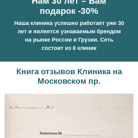
Нам 30 лет – Вам
подарок -30%
Наша клиника успешно работает уже 30
лет и является узнаваемым брендом
на рынке России и Грузии. Сеть
состоит из 8 клиник
Книга отзывов Клиника на
Московском пр.